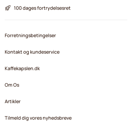
100 dages fortrydelsesret
Forretningsbetingelser
Kontakt og kundeservice
Kaffekapslen.dk
Om Os
Artikler
Tilmeld dig vores nyhedsbreve