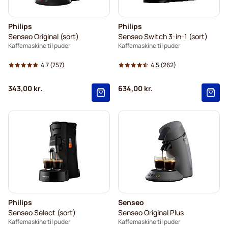
Philips
Philips
Senseo Original (sort)
Senseo Switch 3-in-1 (sort)
Kaffemaskine til puder
Kaffemaskine til puder
4.7
(757)
4.5
(262)
343,00 kr.
634,00 kr.
Philips
Senseo
Senseo Select (sort)
Senseo Original Plus
Kaffemaskine til puder
Kaffemaskine til puder