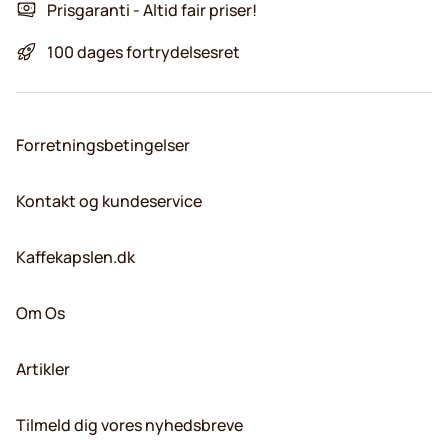
Prisgaranti - Altid fair priser!
100 dages fortrydelsesret
Forretningsbetingelser
Kontakt og kundeservice
Kaffekapslen.dk
Om Os
Artikler
Tilmeld dig vores nyhedsbreve