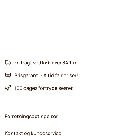
Fri fragt ved køb over 349 kr.
Prisgaranti - Altid fair priser!
100 dages fortrydelsesret
Forretningsbetingelser
Kontakt og kundeservice