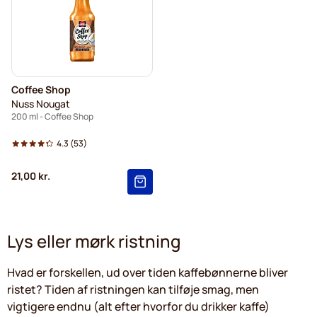
Coffee Shop
Nuss Nougat
200 ml - Coffee Shop
4.3
(53)
21,00 kr.
Lys eller mørk ristning
Hvad er forskellen, ud over tiden kaffebønnerne bliver
ristet? Tiden af ristningen kan tilføje smag, men
vigtigere endnu (alt efter hvorfor du drikker kaffe)