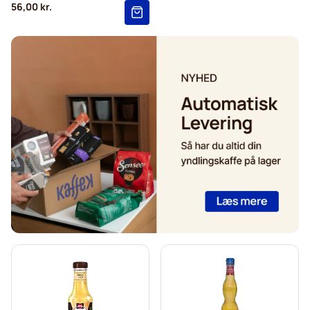
56,00 kr.