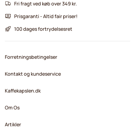
Fri fragt ved køb over 349 kr.
Prisgaranti - Altid fair priser!
100 dages fortrydelsesret
Forretningsbetingelser
Kontakt og kundeservice
Kaffekapslen.dk
Om Os
Artikler