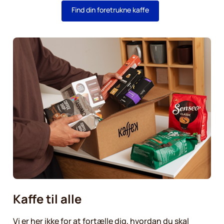
Find din foretrukne kaffe
Kaffe til alle
Vi er her ikke for at fortælle dig, hvordan du skal