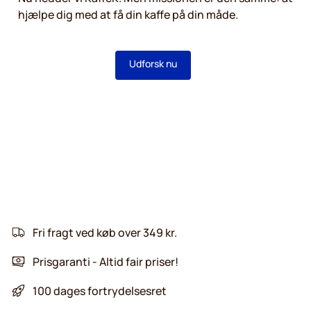
hjælpe dig med at få din kaffe på din måde.
Udforsk nu
Fri fragt ved køb over 349 kr.
Prisgaranti - Altid fair priser!
100 dages fortrydelsesret