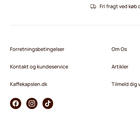
Fri fragt ved køb 
Forretningsbetingelser
Om Os
Kontakt og kundeservice
Artikler
Kaffekapslen.dk
Tilmeld dig