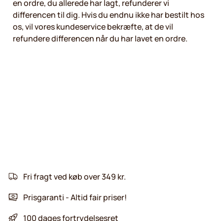
en ordre, du allerede har lagt, refunderer vi
differencen til dig. Hvis du endnu ikke har bestilt hos
os, vil vores kundeservice bekræfte, at de vil
refundere differencen når du har lavet en ordre.
Fri fragt ved køb over 349 kr.
Prisgaranti - Altid fair priser!
100 dages fortrydelsesret