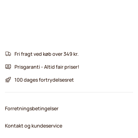
Fri fragt ved køb over 349 kr.
Prisgaranti - Altid fair priser!
100 dages fortrydelsesret
Forretningsbetingelser
Kontakt og kundeservice