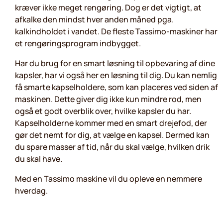
kræver ikke meget rengøring. Dog er det vigtigt, at
afkalke den mindst hver anden måned pga.
kalkindholdet i vandet. De fleste Tassimo-maskiner har
et rengøringsprogram indbygget.
Har du brug for en smart løsning til opbevaring af dine
kapsler, har vi også her en løsning til dig. Du kan nemlig
få smarte kapselholdere, som kan placeres ved siden af
maskinen. Dette giver dig ikke kun mindre rod, men
også et godt overblik over, hvilke kapsler du har.
Kapselholderne kommer med en smart drejefod, der
gør det nemt for dig, at vælge en kapsel. Dermed kan
du spare masser af tid, når du skal vælge, hvilken drik
du skal have.
Med en Tassimo maskine vil du opleve en nemmere
hverdag.