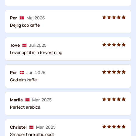
Per
Maj 2026
Dejlig kop kaffe
Tove
Juli 2025
Lever op til min forventning
Per
Juni 2025
God alm kaffe
Mariia
Mar. 2025
Perfect arabica
Christel
Mar. 2025
Smager bare altid godt