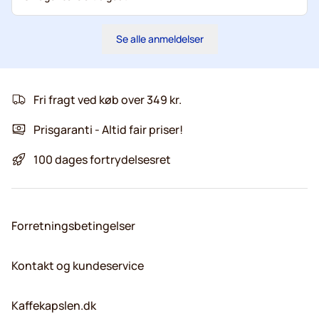
Se alle anmeldelser
Fri fragt ved køb over 349 kr.
Prisgaranti - Altid fair priser!
100 dages fortrydelsesret
Forretningsbetingelser
Kontakt og kundeservice
Kaffekapslen.dk