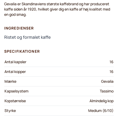
Gevalia er Skandinaviens største kaffebrand og har produceret
kaffe siden år 1920, hvilket giver dig en kaffe af høj kvalitet med
en god smag.
INGREDIENSER
Ristet og formalet kaffe
SPECIFIKATIONER
Antal kapsler
16
Antal kopper
16
Mærke
Gevalia
Kapselsystem
Tassimo
Kopstørrelse
Almindelig kop
Styrke
Medium (6/10)