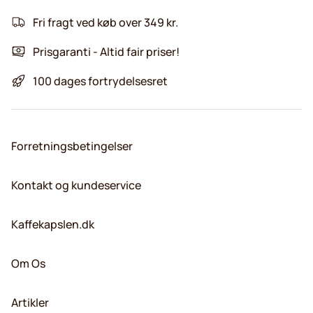
Fri fragt ved køb over 349 kr.
Prisgaranti - Altid fair priser!
100 dages fortrydelsesret
Forretningsbetingelser
Kontakt og kundeservice
Kaffekapslen.dk
Om Os
Artikler