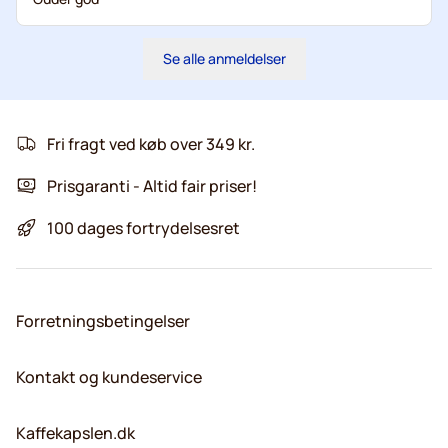
Se alle anmeldelser
Fri fragt ved køb over 349 kr.
Prisgaranti - Altid fair priser!
100 dages fortrydelsesret
Forretningsbetingelser
Kontakt og kundeservice
Kaffekapslen.dk