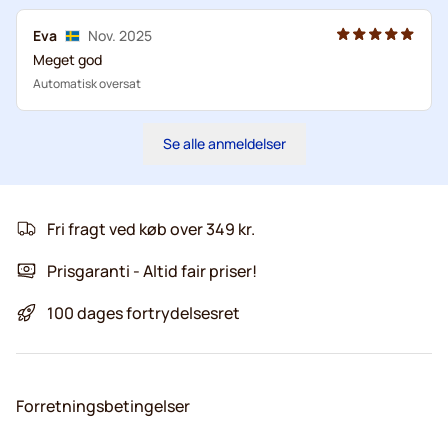
Eva
Nov. 2025
Meget god
Automatisk oversat
Se alle anmeldelser
Fri fragt ved køb over 349 kr.
Prisgaranti - Altid fair priser!
100 dages fortrydelsesret
Forretningsbetingelser