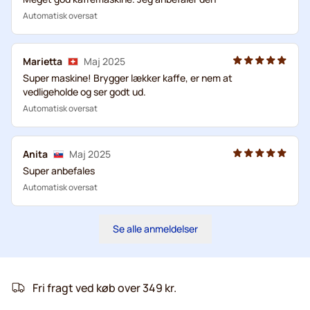
Automatisk oversat
Marietta
Maj 2025
Super maskine! Brygger lækker kaffe, er nem at
vedligeholde og ser godt ud.
Automatisk oversat
Anita
Maj 2025
Super anbefales
Automatisk oversat
Se alle anmeldelser
Fri fragt ved køb over 349 kr.