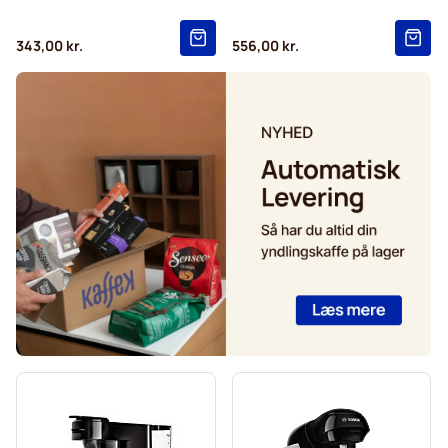
343,00 kr.
556,00 kr.