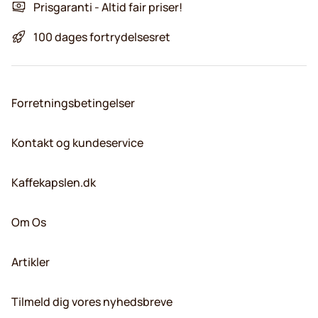
Prisgaranti - Altid fair priser!
100 dages fortrydelsesret
Forretningsbetingelser
Kontakt og kundeservice
Kaffekapslen.dk
Om Os
Artikler
Tilmeld dig vores nyhedsbreve