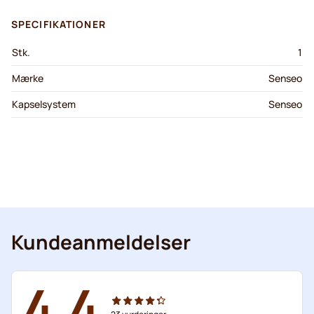
SPECIFIKATIONER
Stk.
1
Mærke
Senseo
Kapselsystem
Senseo
Kundeanmeldelser
4.4