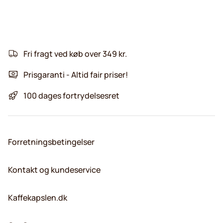
Fri fragt ved køb over 349 kr.
Prisgaranti - Altid fair priser!
100 dages fortrydelsesret
Forretningsbetingelser
Kontakt og kundeservice
Kaffekapslen.dk