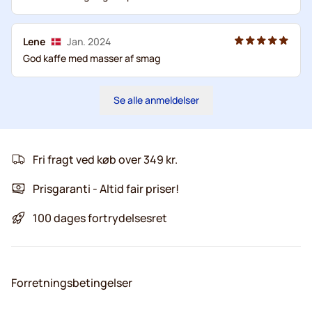
Lene
Jan. 2024
God kaffe med masser af smag
Se alle anmeldelser
Fri fragt ved køb over 349 kr.
Prisgaranti - Altid fair priser!
100 dages fortrydelsesret
Forretningsbetingelser