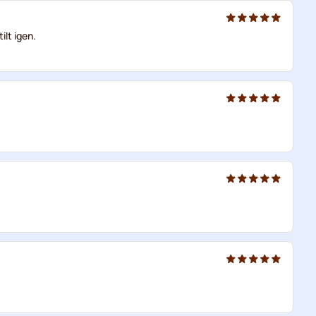
lt igen.