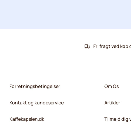
Fri fragt ved køb 
Forretningsbetingelser
Om Os
Kontakt og kundeservice
Artikler
Kaffekapslen.dk
Tilmeld dig