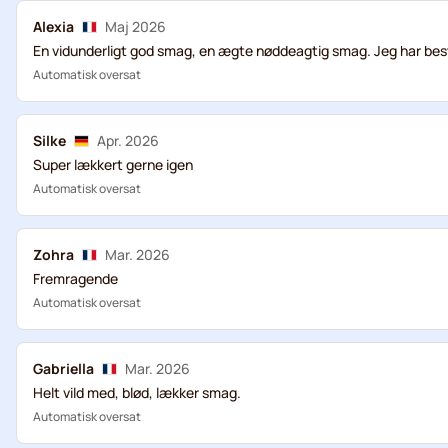
Alexia
Maj 2026
En vidunderligt god smag, en ægte nøddeagtig smag. Jeg har besti
Automatisk oversat
Silke
Apr. 2026
Super lækkert gerne igen
Automatisk oversat
Zohra
Mar. 2026
Fremragende
Automatisk oversat
Gabriella
Mar. 2026
Helt vild med, blød, lækker smag.
Automatisk oversat