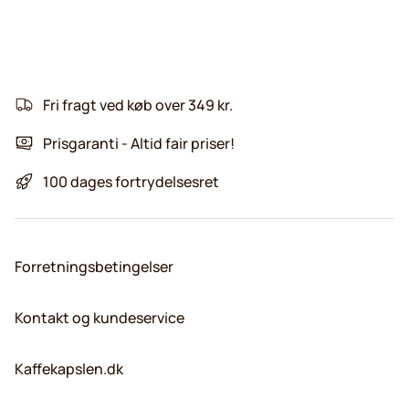
Fri fragt ved køb over 349 kr.
Prisgaranti - Altid fair priser!
100 dages fortrydelsesret
Forretningsbetingelser
Kontakt og kundeservice
Kaffekapslen.dk