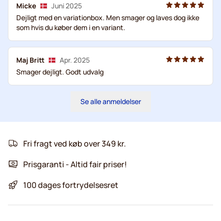
Micke
Juni 2025
Dejligt med en variationbox. Men smager og laves dog ikke
som hvis du køber dem i en variant.
Maj Britt
Apr. 2025
Smager dejligt. Godt udvalg
Se alle anmeldelser
Fri fragt ved køb over 349 kr.
Prisgaranti - Altid fair priser!
100 dages fortrydelsesret