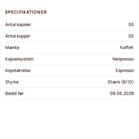
SPECIFIKATIONER
Antal kapsler
50
Antal kopper
50
Mærke
KaffeK
Kapselsystem
Nespresso
Kopstørrelse
Espresso
Styrke
Stærk (8/10)
Bedst før
08.06.2028