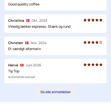
Good quality coffee
Christina
Okt. 2023
Virkelig lækker espresso. Stærk og rund.
Christen
Nov. 2024
Et værdigt alternativ
Hervé
Juni 2026
Tip Top
Automatisk oversat
Se alle anmeldelser