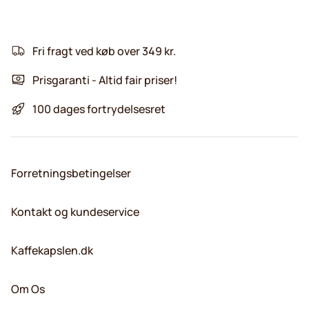
Fri fragt ved køb over 349 kr.
Prisgaranti - Altid fair priser!
100 dages fortrydelsesret
Forretningsbetingelser
Kontakt og kundeservice
Kaffekapslen.dk
Om Os