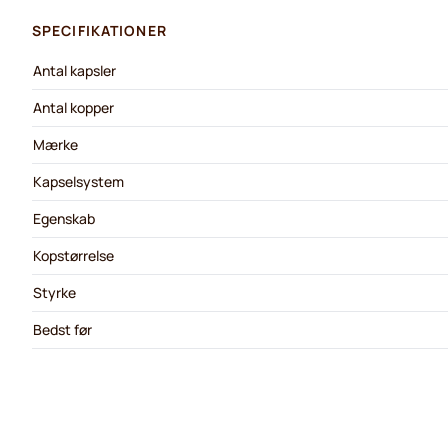
SPECIFIKATIONER
Antal kapsler
Antal kopper
Mærke
Kapselsystem
Egenskab
Kopstørrelse
Styrke
Bedst før