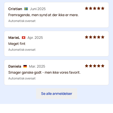
Cristian
Juni 2025
Fremragende, men synd at der ikke er mere.
Automatisk oversat
MarieL
Apr. 2025
Meget fint
Automatisk oversat
Daniela
Mar. 2025
Smager ganske godt - men ikke vores favorit.
Automatisk oversat
Se alle anmeldelser