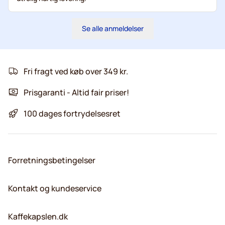
Se alle anmeldelser
Fri fragt ved køb over 349 kr.
Prisgaranti - Altid fair priser!
100 dages fortrydelsesret
Forretningsbetingelser
Kontakt og kundeservice
Kaffekapslen.dk