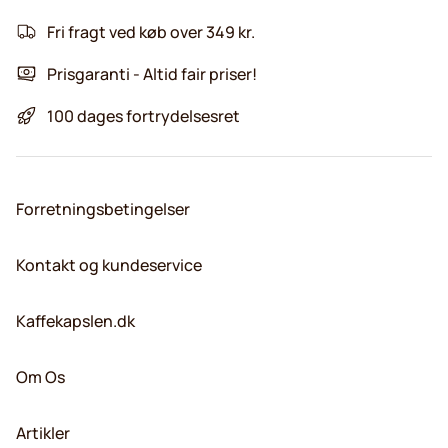
Fri fragt ved køb over 349 kr.
Prisgaranti - Altid fair priser!
100 dages fortrydelsesret
Forretningsbetingelser
Kontakt og kundeservice
Kaffekapslen.dk
Om Os
Artikler