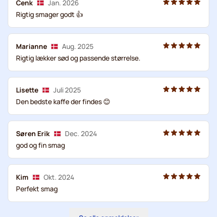
Cenk
Jan. 2026
Rigtig smager godt 👍
Marianne
Aug. 2025
Rigtig lækker sød og passende størrelse.
Lisette
Juli 2025
Den bedste kaffe der findes 😊
Søren Erik
Dec. 2024
god og fin smag
Kim
Okt. 2024
Perfekt smag