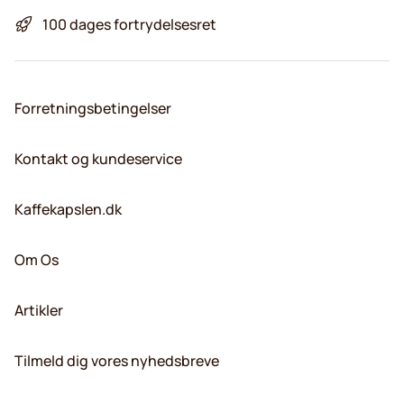
100 dages fortrydelsesret
Forretningsbetingelser
Kontakt og kundeservice
Kaffekapslen.dk
Om Os
Artikler
Tilmeld dig vores nyhedsbreve