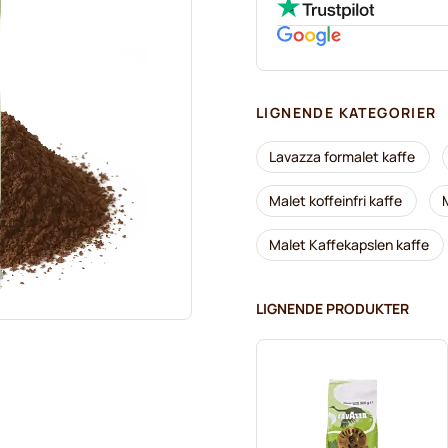
LIGNENDE KATEGORIER
Lavazza formalet kaffe
Malet koffeinfri kaffe
Malet Kaffekapslen kaffe
LIGNENDE PRODUKTER