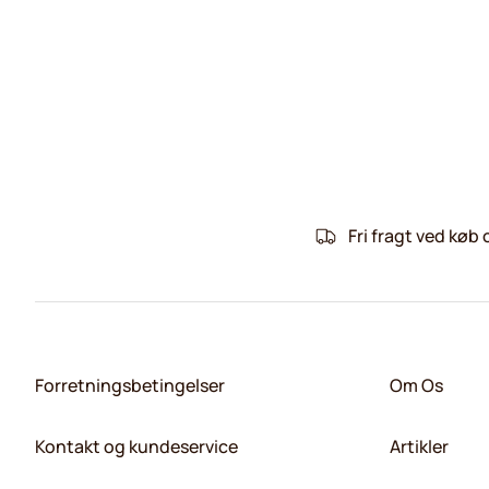
Fri fragt ved køb 
Forretningsbetingelser
Om Os
Kontakt og kundeservice
Artikler