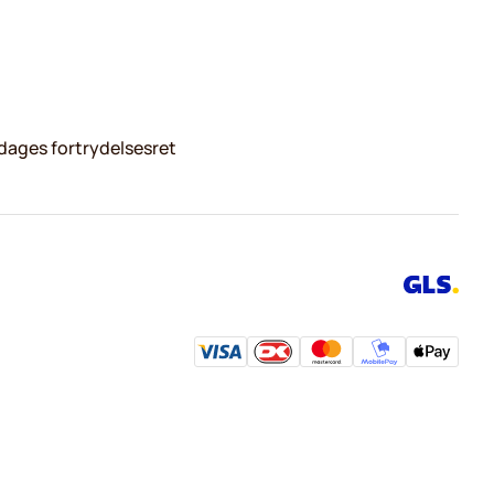
dages fortrydelsesret