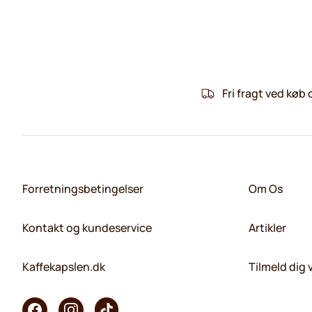
Fri fragt ved køb 
Forretningsbetingelser
Om Os
Kontakt og kundeservice
Artikler
Kaffekapslen.dk
Tilmeld dig