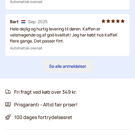
Automatisk oversat
Bart
Sep. 2025
Hele dejlig og hurtig levering til døren. Kaffen er
velsmagende og af god kvalitet! Jeg har købt hos KaffeK
flere gange. Det passer fint.
Automatisk oversat
Se alle anmeldelser
Fri fragt ved køb over 349 kr.
Prisgaranti - Altid fair priser!
100 dages fortrydelsesret