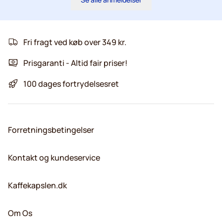
Fri fragt ved køb over 349 kr.
Prisgaranti - Altid fair priser!
100 dages fortrydelsesret
Forretningsbetingelser
Kontakt og kundeservice
Kaffekapslen.dk
Om Os