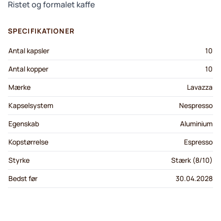
Ristet og formalet kaffe
SPECIFIKATIONER
Antal kapsler
10
Antal kopper
10
Mærke
Lavazza
Kapselsystem
Nespresso
Egenskab
Aluminium
Kopstørrelse
Espresso
Styrke
Stærk (8/10)
Bedst før
30.04.2028