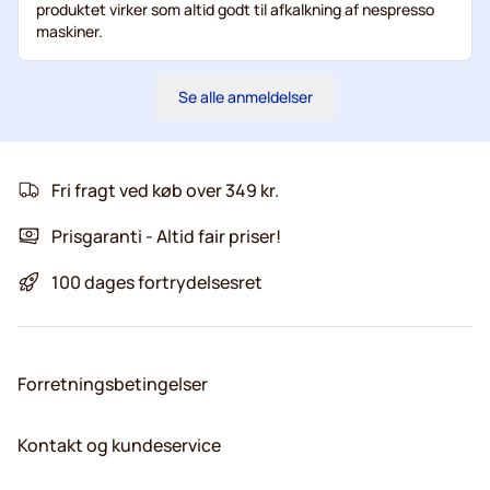
produktet virker som altid godt til afkalkning af nespresso
maskiner.
Se alle anmeldelser
Fri fragt ved køb over 349 kr.
Prisgaranti - Altid fair priser!
100 dages fortrydelsesret
Forretningsbetingelser
Kontakt og kundeservice