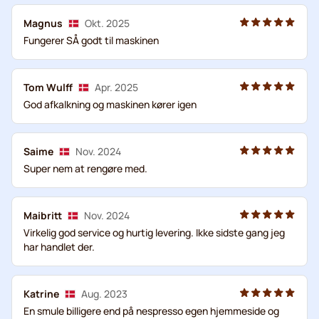
Magnus
Okt. 2025
Fungerer SÅ godt til maskinen
Tom Wulff
Apr. 2025
God afkalkning og maskinen kører igen
Saime
Nov. 2024
Super nem at rengøre med.
Maibritt
Nov. 2024
Virkelig god service og hurtig levering. Ikke sidste gang jeg
har handlet der.
Katrine
Aug. 2023
En smule billigere end på nespresso egen hjemmeside og