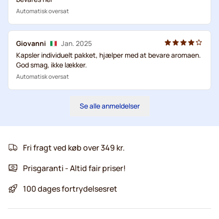
Automatisk oversat
Giovanni
Jan. 2025
Kapsler individuelt pakket, hjælper med at bevare aromaen.
God smag, ikke lækker.
Automatisk oversat
Se alle anmeldelser
Fri fragt ved køb over 349 kr.
Prisgaranti - Altid fair priser!
100 dages fortrydelsesret