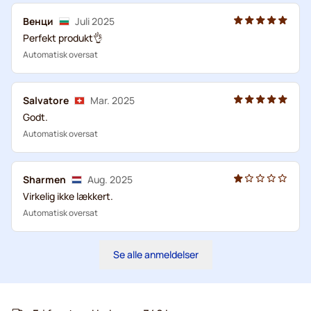
Венци
Juli 2025
Perfekt produkt👌
Automatisk oversat
Salvatore
Mar. 2025
Godt.
Automatisk oversat
Sharmen
Aug. 2025
Virkelig ikke lækkert.
Automatisk oversat
Se alle anmeldelser