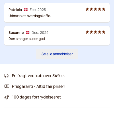
Patricia
Feb. 2025
Udmærket hverdagskaffe.
Susanne
Dec. 2024
Den smager super god
Se alle anmeldelser
Fri fragt ved køb over 349 kr.
Prisgaranti - Altid fair priser!
100 dages fortrydelsesret