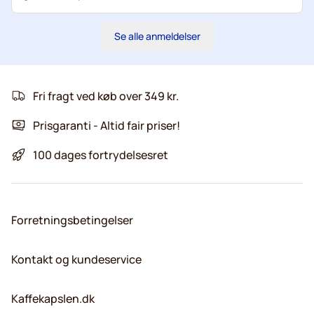
Se alle anmeldelser
Fri fragt ved køb over 349 kr.
Prisgaranti - Altid fair priser!
100 dages fortrydelsesret
Forretningsbetingelser
Kontakt og kundeservice
Kaffekapslen.dk