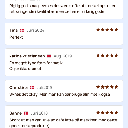
Rigtig god smag - synes desværre ofte at mælkekapsler er
ret svingende i kvaliteten men de her er virkelig gode.
Tina
Juni 2024
Perfekt
karina kristiansen
Aug. 2019
En meget tynd form for mælk.
Og er ikke cremet.
Christina
Juli 2019
Synes det okay. Men man kan bar bruge alm mælk også
Sanne
Juni 2018
Skønt at man kan lave en cafe latte på maskinen med dette
gode mælkeprodukt :)