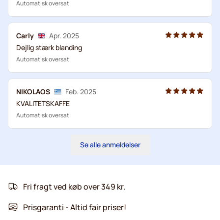
Automatisk oversat
Carly
Apr. 2025
Dejlig stærk blanding
Automatisk oversat
NIKOLAOS
Feb. 2025
KVALITETSKAFFE
Automatisk oversat
Se alle anmeldelser
Fri fragt ved køb over 349 kr.
Prisgaranti - Altid fair priser!