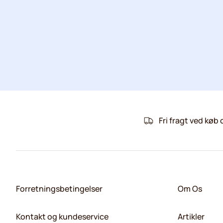
Fri fragt ved køb 
Forretningsbetingelser
Om Os
Kontakt og kundeservice
Artikler