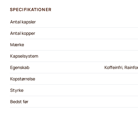
SPECIFIKATIONER
Antal kapsler
Antal kopper
Mærke
Kapselsystem
Egenskab
Koffeinfri, Rainf
Kopstørrelse
Styrke
Bedst før