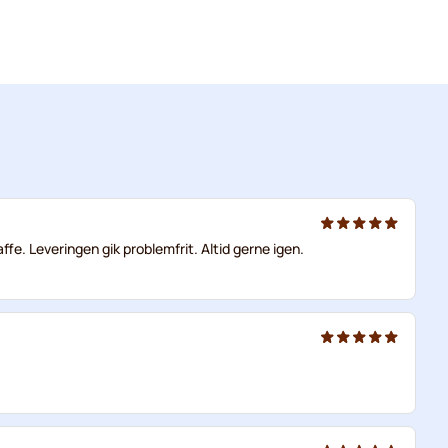
ffe. Leveringen gik problemfrit. Altid gerne igen.