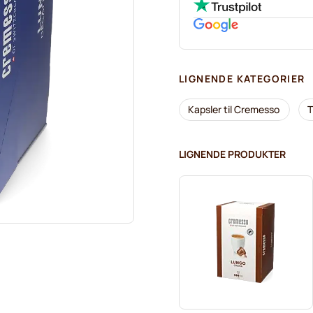
LIGNENDE KATEGORIER
Kapsler til Cremesso
T
LIGNENDE PRODUKTER