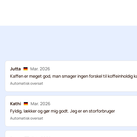
Jutta
Mar. 2026
Kaffen er meget god, man smager ingen forskel til koffeinholdig ka
Automatisk oversat
Kathi
Mar. 2026
Fyldig, lækker og gør mig godt. Jeg er en storforbruger
Automatisk oversat