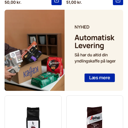
50,00 kr.
51,00 kr.