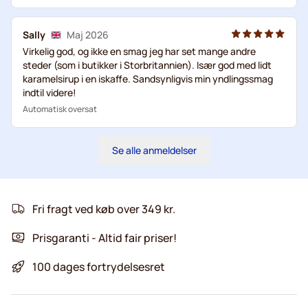
Sally
Maj 2026
Virkelig god, og ikke en smag jeg har set mange andre
steder (som i butikker i Storbritannien). Især god med lidt
karamelsirup i en iskaffe. Sandsynligvis min yndlingssmag
indtil videre!
Automatisk oversat
Se alle anmeldelser
Fri fragt ved køb over 349 kr.
Prisgaranti - Altid fair priser!
100 dages fortrydelsesret