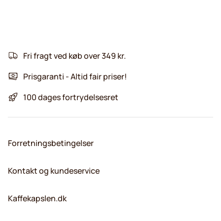
Fri fragt ved køb over 349 kr.
Prisgaranti - Altid fair priser!
100 dages fortrydelsesret
Forretningsbetingelser
Kontakt og kundeservice
Kaffekapslen.dk