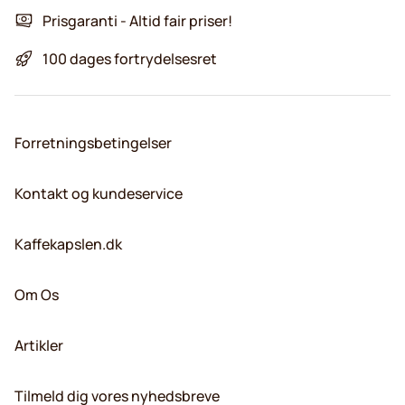
Prisgaranti - Altid fair priser!
100 dages fortrydelsesret
Forretningsbetingelser
Kontakt og kundeservice
Kaffekapslen.dk
Om Os
Artikler
Tilmeld dig vores nyhedsbreve