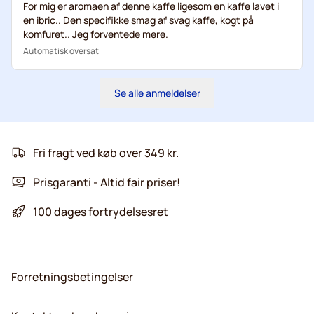
For mig er aromaen af denne kaffe ligesom en kaffe lavet i
en ibric.. Den specifikke smag af svag kaffe, kogt på
komfuret.. Jeg forventede mere.
Automatisk oversat
Se alle anmeldelser
Fri fragt ved køb over 349 kr.
Prisgaranti - Altid fair priser!
100 dages fortrydelsesret
Forretningsbetingelser