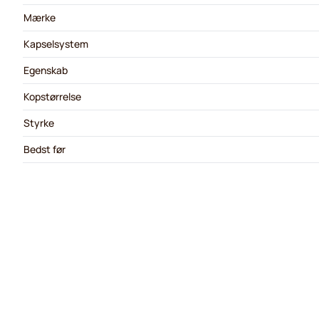
Mærke
Kapselsystem
Egenskab
Kopstørrelse
Styrke
Bedst før