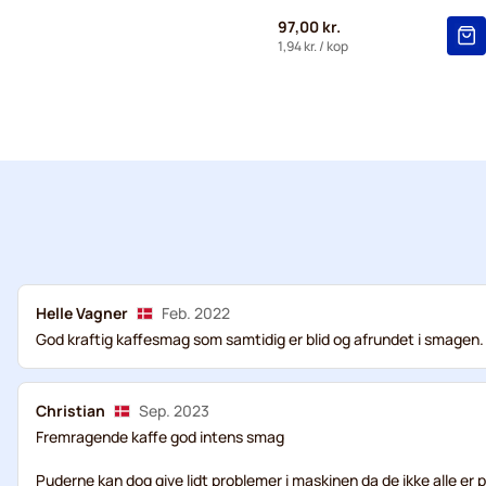
97,00 kr.
1,94 kr.
/ kop
Helle Vagner
Feb. 2022
God kraftig kaffesmag som samtidig er blid og afrundet i smagen.
Christian
Sep. 2023
Fremragende kaffe god intens smag
Puderne kan dog give lidt problemer i maskinen da de ikke alle er p