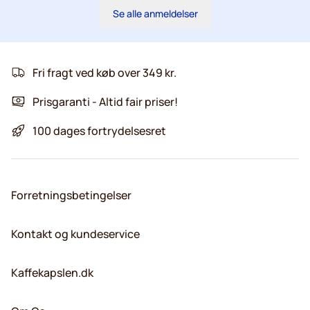
Se alle anmeldelser
Fri fragt ved køb over 349 kr.
Prisgaranti - Altid fair priser!
100 dages fortrydelsesret
Forretningsbetingelser
Kontakt og kundeservice
Kaffekapslen.dk