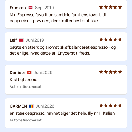
Franken
Sep. 2019
Min Espresso favorit og samtidig familiens favorit til
cappucino - prøv den, den skuffer bestemt ikke.
Leif
Juni 2019
Søgte en stærk og aromatisk afbalanceret espresso - og
det er lige, hvad dette er! Er yderst tilfreds.
Daniela
Juni 2026
Kraftigt aroma
Automatisk oversat
CARMEN
Juni 2026
en stærk espresso, navnet siger det hele. Illy nr 1 i Italien
Automatisk oversat