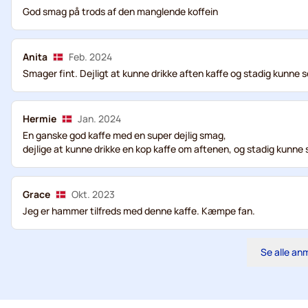
God smag på trods af den manglende koffein
Anita
Feb. 2024
Smager fint. Dejligt at kunne drikke aften kaffe og stadig kunne 
Hermie
Jan. 2024
En ganske god kaffe med en super dejlig smag,
dejlige at kunne drikke en kop kaffe om aftenen, og stadig kunne 
Grace
Okt. 2023
Jeg er hammer tilfreds med denne kaffe. Kæmpe fan.
Se alle an