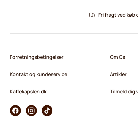
Fri fragt ved køb 
Forretningsbetingelser
Om Os
Kontakt og kundeservice
Artikler
Kaffekapslen.dk
Tilmeld dig