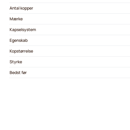
Antal kopper
Mærke
Kapselsystem
Egenskab
Kopstørrelse
Styrke
Bedst før