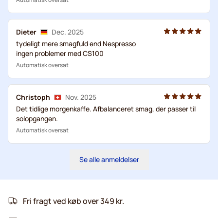
Dieter
Dec. 2025
tydeligt mere smagfuld end Nespresso
ingen problemer med CS100
Automatisk oversat
Christoph
Nov. 2025
Det tidlige morgenkaffe. Afbalanceret smag, der passer til
solopgangen.
Automatisk oversat
Se alle anmeldelser
Fri fragt ved køb over 349 kr.