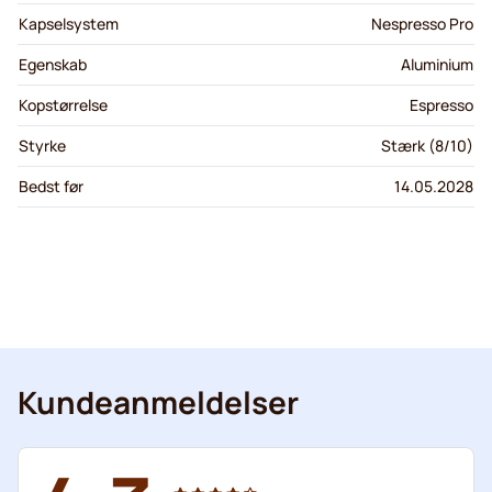
Kapselsystem
Nespresso Pro
Egenskab
Aluminium
Kopstørrelse
Espresso
Styrke
Stærk (8/10)
Bedst før
14.05.2028
Kundeanmeldelser