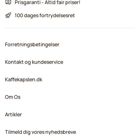
Prisgaranti - Altid fair priser!
100 dages fortrydelsesret
Forretningsbetingelser
Kontakt og kundeservice
Kaffekapslen.dk
Om Os
Artikler
Tilmeld dig vores nyhedsbreve