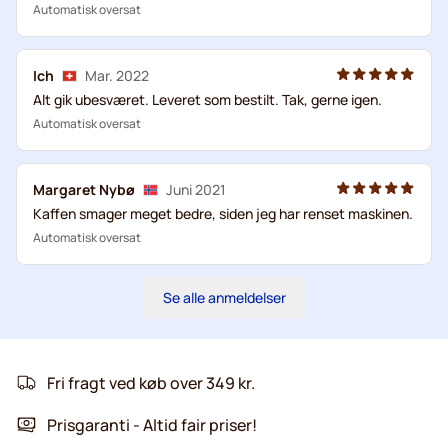
Automatisk oversat
Ich
Mar. 2022
Alt gik ubesværet. Leveret som bestilt. Tak, gerne igen.
Automatisk oversat
Margaret Nybø
Juni 2021
Kaffen smager meget bedre, siden jeg har renset maskinen.
Automatisk oversat
Se alle anmeldelser
Fri fragt ved køb over 349 kr.
Prisgaranti - Altid fair priser!