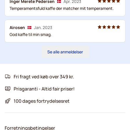
Inger Merete Pedersen
Apr. 2023
Temperamentsfuld kaffe der matcher mit temperament.
Airosen
Jan. 2023
God kaffe til min smag.
Se alle anmeldelser
Fri fragt ved køb over 349 kr.
Prisgaranti - Altid fair priser!
100 dages fortrydelsesret
Forretningsbetingelser