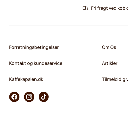
Fri fragt ved køb 
Forretningsbetingelser
Om Os
Kontakt og kundeservice
Artikler
Kaffekapslen.dk
Tilmeld dig