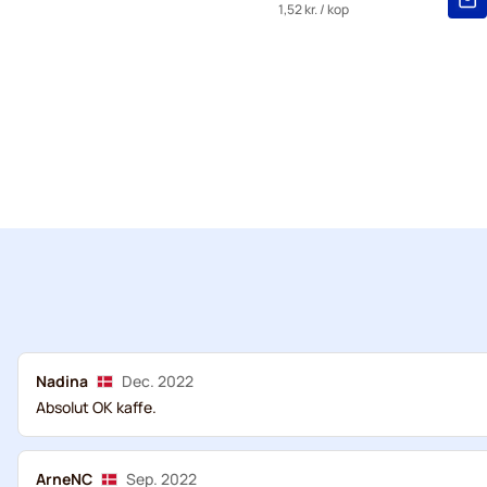
1,52 kr.
/ kop
Nadina
Dec. 2022
Absolut OK kaffe.
ArneNC
Sep. 2022