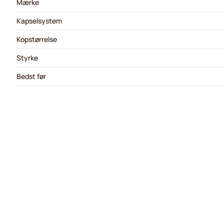
Mærke
Kapselsystem
Kopstørrelse
Styrke
Bedst før