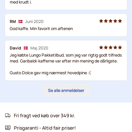
med krudt i.
RM
Juni 2020
God kaffe. Min favorit om aftenen
David
Maj 2020
Jeg købte Lungo Pakketilbud, som jeg var rigtig godt tilfreds
med. Garibaldi-kafferne var efter min mening de dårligste.
Gusto Dolce gav mig nærmest hovedpine :(
Se alle anmeldelser
Fri fragt ved køb over 349 kr.
Prisgaranti - Altid fair priser!