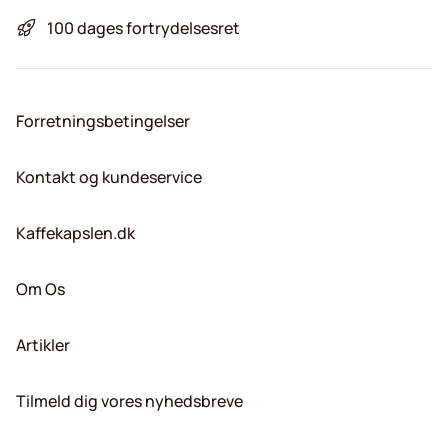
100 dages fortrydelsesret
Forretningsbetingelser
Kontakt og kundeservice
Kaffekapslen.dk
Om Os
Artikler
Tilmeld dig vores nyhedsbreve